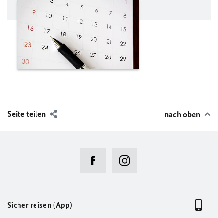
Seite teilen
nach oben
Sicher reisen (App)