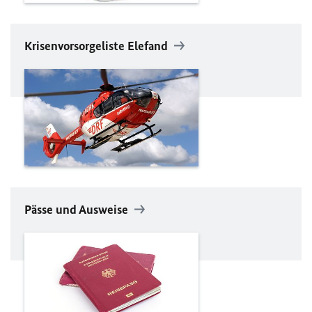
Krisenvorsorgeliste Elefand
Pässe und Ausweise