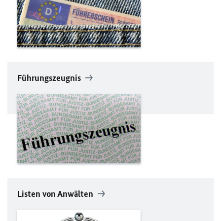
Führungszeugnis
Listen von Anwälten