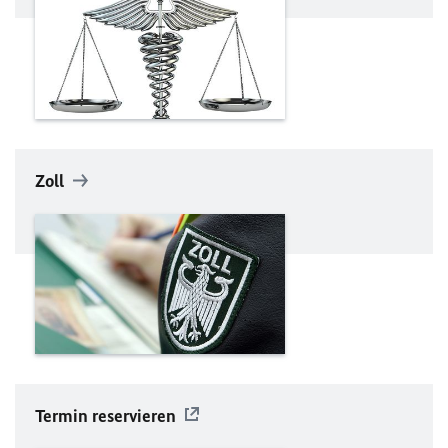
Zoll
Termin reservieren