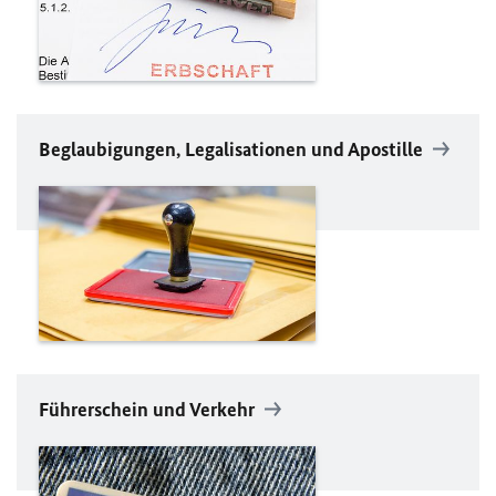
Beglaubigungen, Legalisationen und Apostille
Führerschein und Verkehr