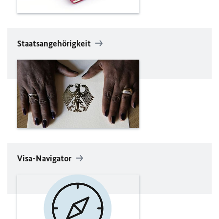
Staatsangehörigkeit
Visa-Navigator