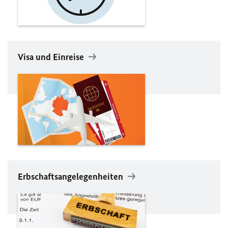
Visa und Einreise
Erbschaftsangelegenheiten