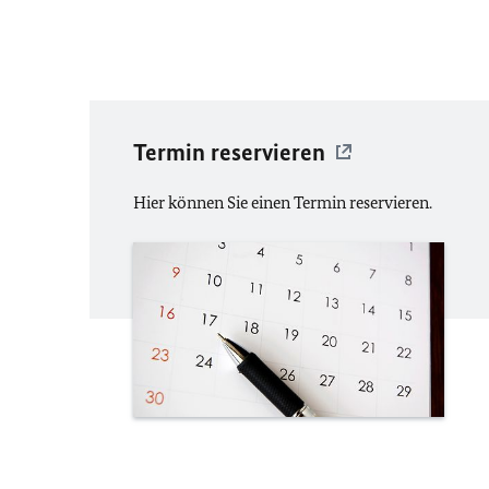
Termin reservieren
Hier können Sie einen Termin reservieren.