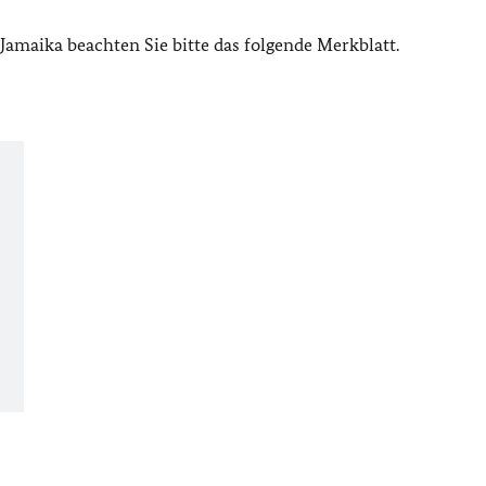
Jamaika beachten Sie bitte das folgende Merkblatt.