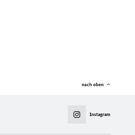
nach oben
Instagram