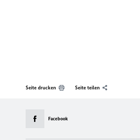
Seite drucken
Seite teilen
Facebook