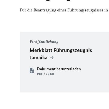
Für die Beantragung eines Führungszeugnisses in 
Veröffentlichung
Merkblatt Führungszeugnis
Jamaika
Dokument herunterladen
PDF / 25 KB