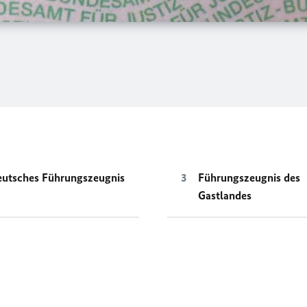
utsches Führungszeugnis
Führungszeugnis des
Gastlandes