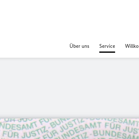
Über uns
Service
Willk