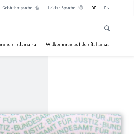
Gebärdensprache
Leichte Sprache
DE
EN
ommen in Jamaika
Willkommen auf den Bahamas