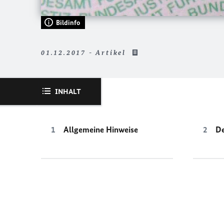
Bildinfo
01.12.2017 - Artikel
INHALT
Allgemeine Hinweise
De