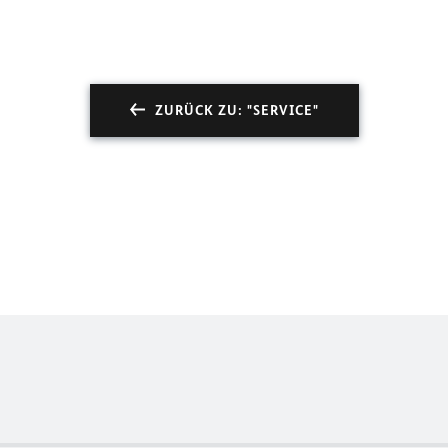
ZURÜCK ZU: "SERVICE"