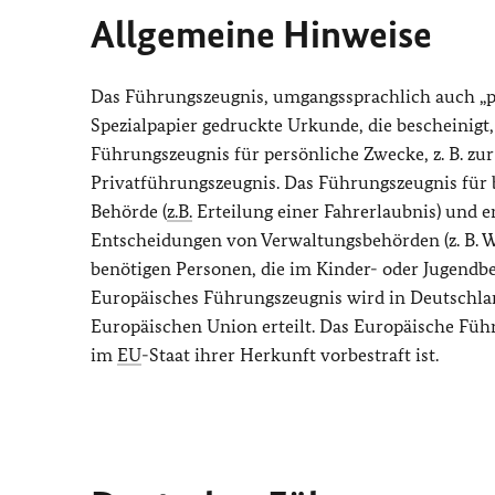
Allgemeine Hinweise
Das Führungszeugnis, umgangssprachlich auch „po
Spezialpapier gedruckte Urkunde, die bescheinigt, 
Führungszeugnis für persönliche Zwecke, z. B. zur
Privatführungszeugnis. Das Führungszeugnis für b
Behörde (
z.B.
Erteilung einer Fahrerlaubnis) und 
Entscheidungen von Verwaltungsbehörden (z. B. W
benötigen Personen, die im Kinder- oder Jugendber
Europäisches Führungszeugnis wird in Deutschlan
Europäischen Union erteilt. Das Europäische Führ
im
EU
-Staat ihrer Herkunft vorbestraft ist.